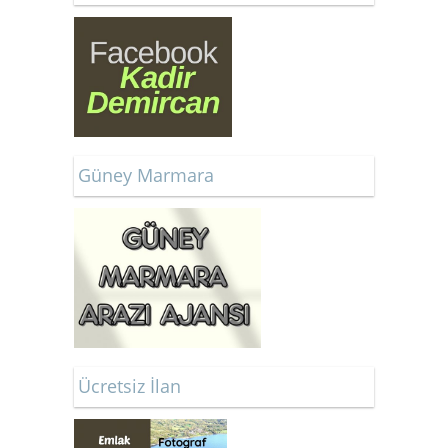
Güney Marmara
Ücretsiz İlan