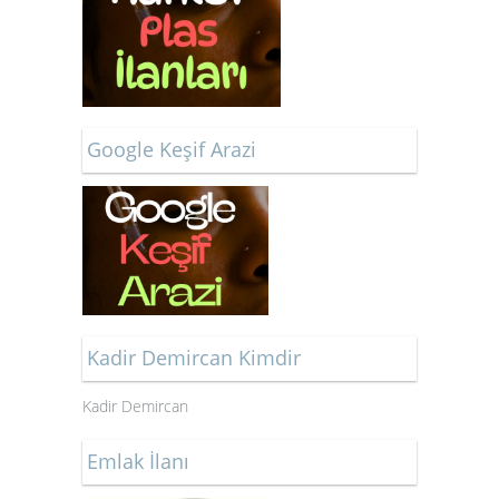
Google Keşif Arazi
Kadir Demircan Kimdir
Kadir Demircan
Emlak İlanı