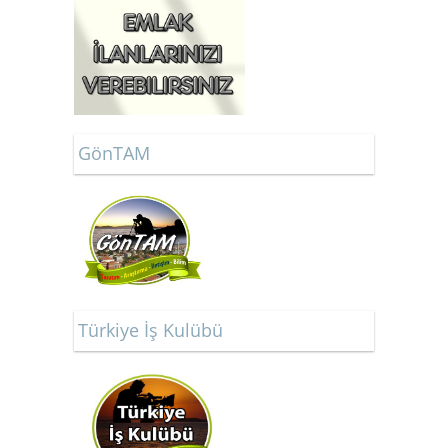
GönTAM
Türkiye İş Kulübü