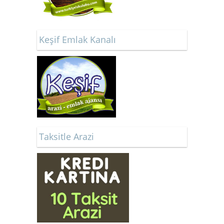
Keşif Emlak Kanalı
Taksitle Arazi